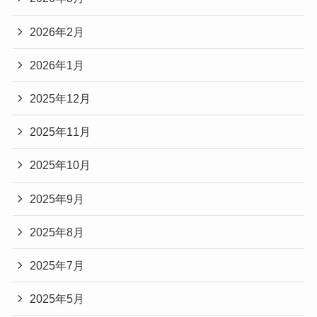
2026年2月
2026年1月
2025年12月
2025年11月
2025年10月
2025年9月
2025年8月
2025年7月
2025年5月