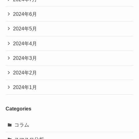
2024年6月
2024年5月
2024年4月
2024年3月
2024年2月
2024年1月
Categories
コラム