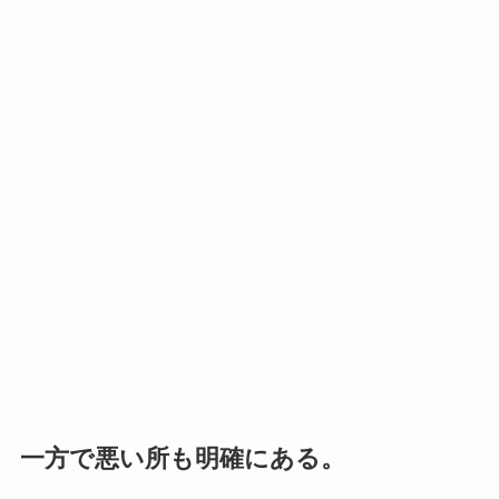
一方で悪い所も明確にある。