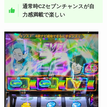
通常時CZセブンチャンスが自
力感満載で楽しい