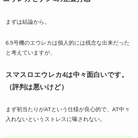
まずは結論から。
6.5号機のエウレカは個人的には残念な出来だった
と考えていますが、
スマスロエウレカ4は中々面白いです。
（評判は悪いけど）
まず初当たりがATという仕様が良心的で、AT中々
入れないというストレスに曝されない。