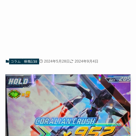
2024年5月28日
2024年9月4日
コラム
稼働記録