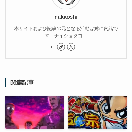
nakaoshi
本サイトおよび記事の元となる活動は嫁に内緒で
す。ナイショダヨ。
関連記事