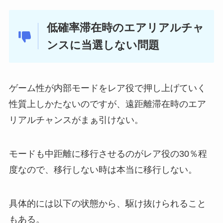
低確率滞在時のエアリアルチャ
ンスに当選しない問題
ゲーム性が内部モードをレア役で押し上げていく
性質上しかたないのですが、
遠距離滞在時のエア
リアルチャンスがまぁ引けない。
モードも中距離に移行させるのがレア役の30％程
度なので、移行しない時は本当に移行しない。
具体的には以下の状態から、駆け抜けられること
もある。