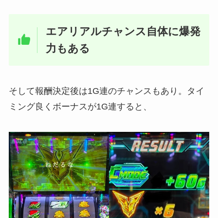
エアリアルチャンス自体に爆発
力もある
そして報酬決定後は1G連のチャンスもあり。
タイ
ミング良くボーナスが1G連すると、