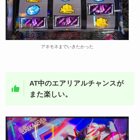
アネモネまでいきたかった
AT中のエアリアルチャンスが
また楽しい。