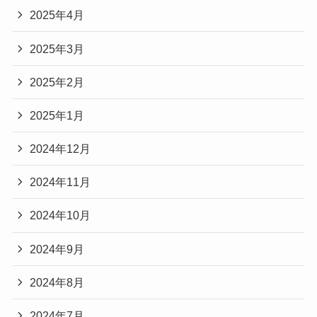
2025年4月
2025年3月
2025年2月
2025年1月
2024年12月
2024年11月
2024年10月
2024年9月
2024年8月
2024年7月