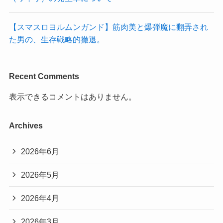
【スマスロヨルムンガンド】筋肉美と爆弾魔に翻弄され
た男の、生存戦略的撤退。
Recent Comments
表示できるコメントはありません。
Archives
2026年6月
2026年5月
2026年4月
2026年3月