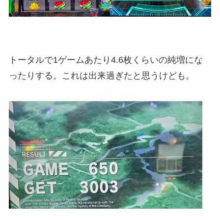
トータルで1ゲームあたり4.6枚くらいの純増にな
ったりする。これは出来過ぎたと思うけども。