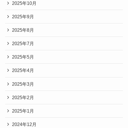
2025年10月
2025年9月
2025年8月
2025年7月
2025年5月
2025年4月
2025年3月
2025年2月
2025年1月
2024年12月