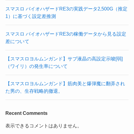
スマスロ バイオハザードRE3の実践データ2,500G（推定
1）に基づく設定差推測
スマスロ バイオハザードRE3の稼働データから見る設定
差について
【スマスロヨルムンガンド】サブ液晶の高設定示唆[弱]
（ワイリ）の発生率について
【スマスロヨルムンガンド】筋肉美と爆弾魔に翻弄され
た男の、生存戦略的撤退。
Recent Comments
表示できるコメントはありません。