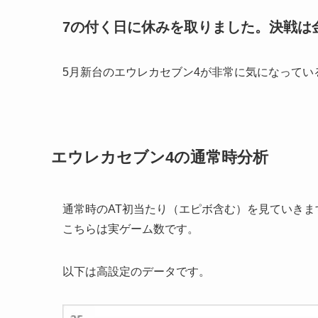
7の付く日に休みを取りました。決戦は
5月新台のエウレカセブン4が非常に気になってい
エウレカセブン4の通常時分析
通常時のAT初当たり（エピボ含む）を見ていきま
こちらは実ゲーム数です。
以下は高設定のデータです。