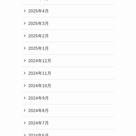
2025年4月
2025年3月
2025年2月
2025年1月
2024年12月
2024年11月
2024年10月
2024年9月
2024年8月
2024年7月
2024年6月