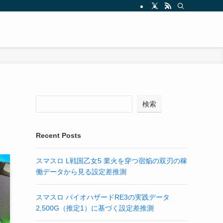
検索
Recent Posts
スマスロ L戦国乙女5 業火を穿つ宿焔の双刃の稼
働データから見る設定差推測
スマスロ バイオハザードRE3の実践データ
2,500G（推定1）に基づく設定差推測