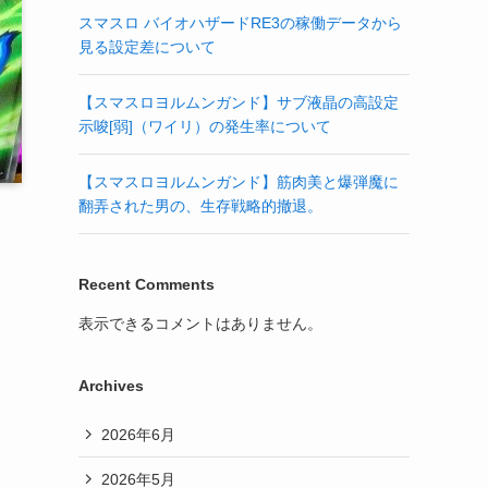
スマスロ バイオハザードRE3の稼働データから
見る設定差について
【スマスロヨルムンガンド】サブ液晶の高設定
示唆[弱]（ワイリ）の発生率について
【スマスロヨルムンガンド】筋肉美と爆弾魔に
翻弄された男の、生存戦略的撤退。
Recent Comments
表示できるコメントはありません。
Archives
2026年6月
2026年5月