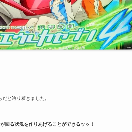
らだと辿り着きました。
事が回る状況を作りあげることができるッッ！