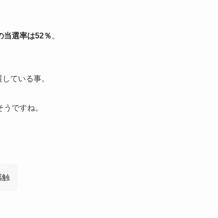
の当選率は52％
。
当選している事。
そうですね。
感触