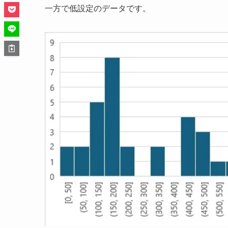
一方で低設定のデータです。