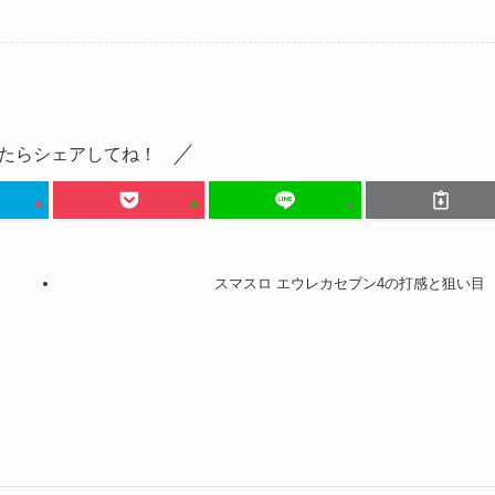
たらシェアしてね！
スマスロ エウレカセブン4の打感と狙い目