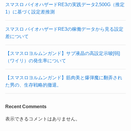
スマスロ バイオハザードRE3の実践データ2,500G（推定
1）に基づく設定差推測
スマスロ バイオハザードRE3の稼働データから見る設定
差について
【スマスロヨルムンガンド】サブ液晶の高設定示唆[弱]
（ワイリ）の発生率について
【スマスロヨルムンガンド】筋肉美と爆弾魔に翻弄され
た男の、生存戦略的撤退。
Recent Comments
表示できるコメントはありません。