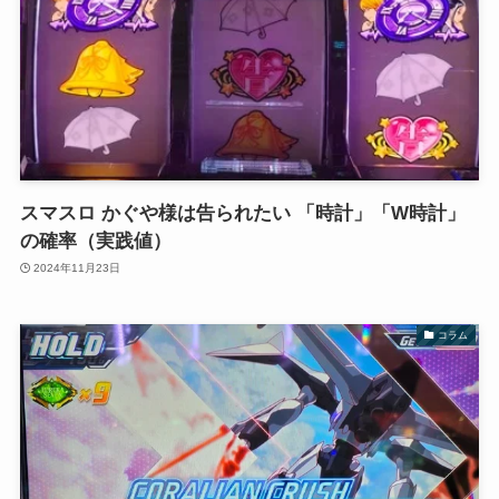
スマスロ かぐや様は告られたい 「時計」「W時計」
の確率（実践値）
2024年11月23日
コラム