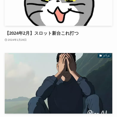
【2024年2月】スロット新台これ打つ
2024年1月28日
コラム