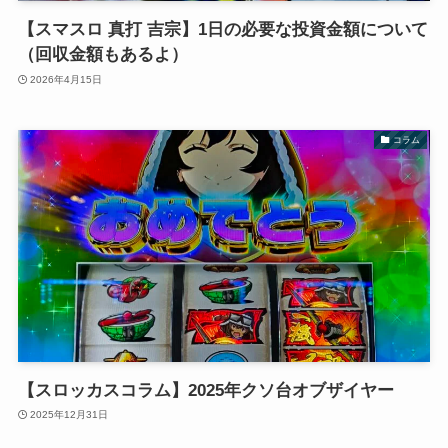
【スマスロ 真打 吉宗】1日の必要な投資金額について
（回収金額もあるよ）
2026年4月15日
コラム
【スロッカスコラム】2025年クソ台オブザイヤー
2025年12月31日