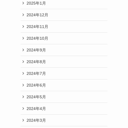
2025年1月
2024年12月
2024年11月
2024年10月
2024年9月
2024年8月
2024年7月
2024年6月
2024年5月
2024年4月
2024年3月