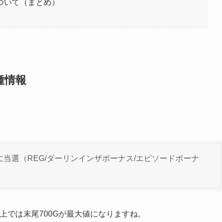
ついて（まとめ）
種情報
に当選（REG/ダーリンインザボーナス/エピソードボーナ
上では末尾700Gが最大値になりますね。