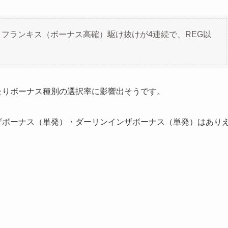
・フランキス（ボーナス高確）駆け抜けが4連続で、REG以
たりボーナス種別の選択率に影響出そうです。
インザボーナス（単発）・ダーリンインザボーナス（単発）はあり