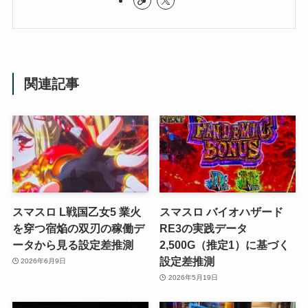
関連記事
スマスロ L戦国乙女5 業火
スマスロ バイオハザード
を穿つ宿焔の双刃の稼働デ
RE3の実践データ
ータから見る設定差推測
2,500G（推定1）に基づく
設定差推測
2026年6月9日
2026年5月19日