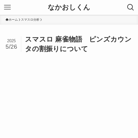
なかおしくん
ホーム
スマスロ分析
スマスロ 麻雀物語 ピンズカウン
2025
5/26
タの割振りについて