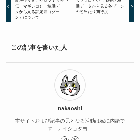
魔法少女まどか☆マギカ外
スマスロ いざ！番長の稼
伝（マギレコ） 稼働デー
働データから見る各ゾーン
タから見る設定差（ゾー
の初当たり期待度
ン）について
この記事を書いた人
nakaoshi
本サイトおよび記事の元となる活動は嫁に内緒で
す。ナイショダヨ。