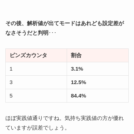
その後、解析値が出てモードはあれども設定差が
なさそうだと判明
･･･
ピンズカウンタ
割合
1
3.1%
3
12.5%
5
84.4%
ほぼ実践値通りですね。気持ち実践値の方が優れ
ていますが誤差でしょう。