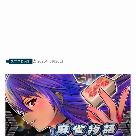
2025年5月26日
スマスロ分析