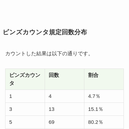
ピンズカウンタ規定回数分布
カウントした結果は以下の通りです。
ピンズカウン
回数
割合
タ
1
4
4.7％
3
13
15.1％
5
69
80.2％