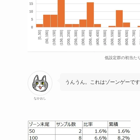
低設定群の初当た
うんうん。これはゾーンゲーです
なかおし