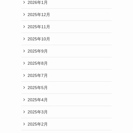
2026年1月
2025年12月
2025年11月
2025年10月
2025年9月
2025年8月
2025年7月
2025年5月
2025年4月
2025年3月
2025年2月