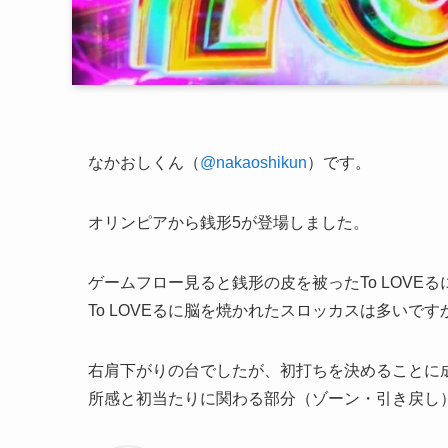
なかおしくん（
@nakaoshikun
）です。
オリンピアから銭形5が登場しました。
ゲームフロー見ると銭形の皮を被ったTo LOVE
To LOVEるに脳を焼かれたスロッカスは多い
右肩下がりの台でしたが、初打ちを決めることに
所感と初当たりに関わる部分（ゾーン・引き戻し