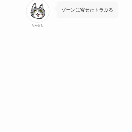
ゾーンに寄せたトラぶる
なかおし