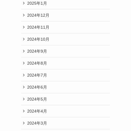
2025年1月
2024年12月
2024年11月
2024年10月
2024年9月
2024年8月
2024年7月
2024年6月
2024年5月
2024年4月
2024年3月