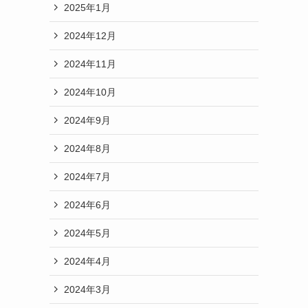
2025年1月
2024年12月
2024年11月
2024年10月
2024年9月
2024年8月
2024年7月
2024年6月
2024年5月
2024年4月
2024年3月