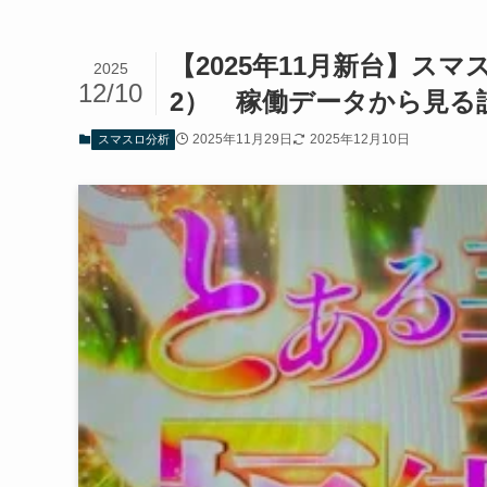
【2025年11月新台】ス
2025
12/10
2） 稼働データから見る
2025年11月29日
2025年12月10日
スマスロ分析