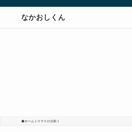
なかおしくん
ホーム
スマスロ分析