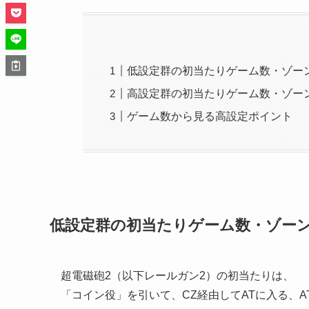
低設定群の初当たりゲーム数・ゾー
高設定群の初当たりゲーム数・ゾー
ゲーム数から見る高設定ポイント
低設定群の初当たりゲーム数・ゾー
超電磁砲2（以下レールガン2）の初当たりは、
「コイン役」を引いて、CZ経由してATに入る、