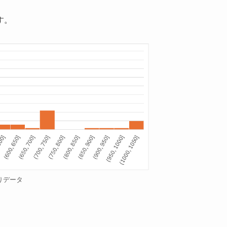
す。
りデータ