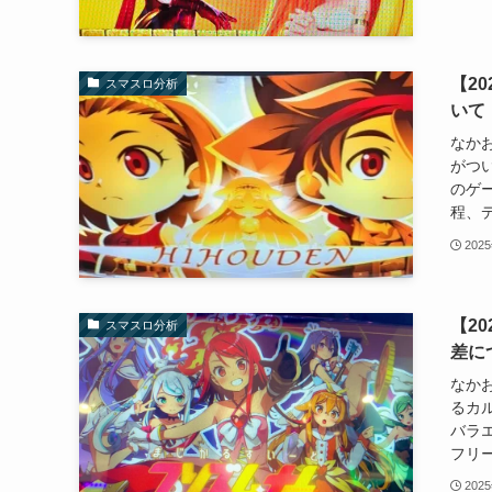
【2
スマスロ分析
いて
なかお
がつ
のゲ
程、デ
202
【2
スマスロ分析
差に
なかお
るカ
バラ
フリー
202