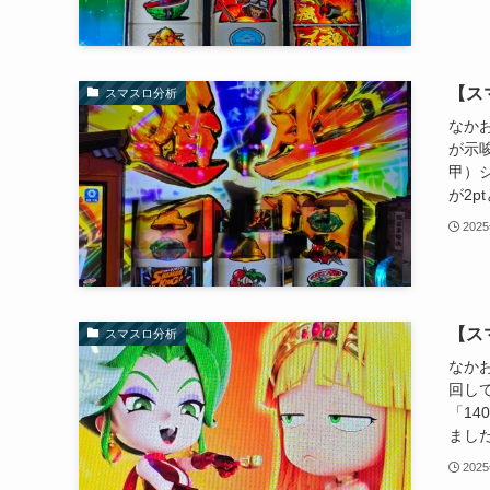
【ス
スマスロ分析
なかお
が示
甲）
が2p
202
【ス
スマスロ分析
なかお
回し
「1
ました
202