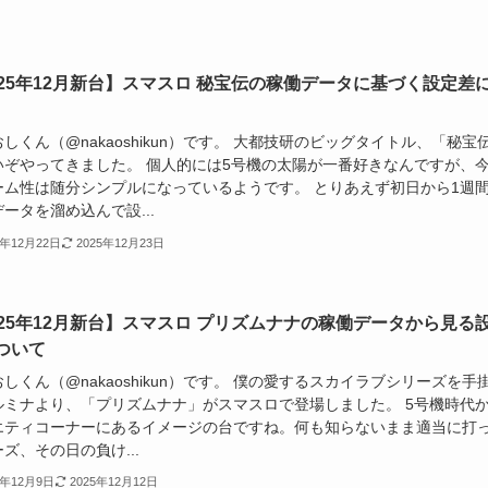
025年12月新台】スマスロ 秘宝伝の稼働データに基づく設定差
しくん（@nakaoshikun）です。 大都技研のビッグタイトル、「秘宝
いぞやってきました。 個人的には5号機の太陽が一番好きなんですが、
ーム性は随分シンプルになっているようです。 とりあえず初日から1週
ータを溜め込んで設...
5年12月22日
2025年12月23日
025年12月新台】スマスロ プリズムナナの稼働データから見る
ついて
しくん（@nakaoshikun）です。 僕の愛するスカイラブシリーズを手
ルミナより、「プリズムナナ」がスマスロで登場しました。 5号機時代
エティコーナーにあるイメージの台ですね。何も知らないまま適当に打
ズ、その日の負け...
5年12月9日
2025年12月12日