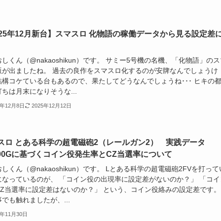
025年12月新台】スマスロ 化物語の稼働データから見る設定差
しくん（@nakaoshikun）です。 サミー5号機の名機、「化物語」のス
版が出ましたね。 過去の良作をスマスロ化するのが安牌なんでしょうけ
結構コケている台もあるので、果たしてどうなんでしょうね･･･ ヒキの
ちは月末になりそうな...
5年12月8日
2025年12月12日
スロ とある科学の超電磁砲2（レールガン2） 実践データ
,000Gに基づくコイン役発生率とCZ当選率について
しくん（@nakaoshikun）です。 Lとある科学の超電磁砲2FVを打って
になっているのが、 「コイン役の出現率に設定差がないのか？」 「コイ
CZ当選率に設定差はないのか？」 という、コイン役絡みの設定差です。
でも触れましたが、...
5年11月30日