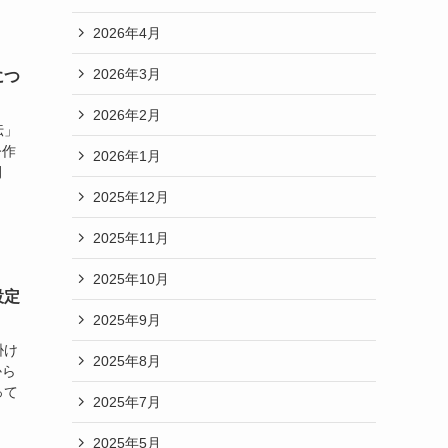
2026年4月
2026年3月
につ
2026年2月
伝」
今作
2026年1月
間
2025年12月
2025年11月
2025年10月
設定
2025年9月
掛け
2025年8月
から
って
2025年7月
2025年5月