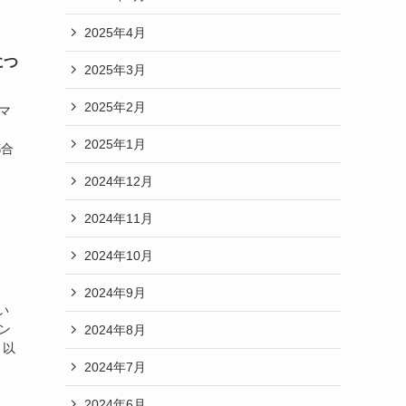
2025年4月
につ
2025年3月
2025年2月
マ
2025年1月
都合
2024年12月
2024年11月
2024年10月
2024年9月
い
ン
2024年8月
 以
2024年7月
2024年6月