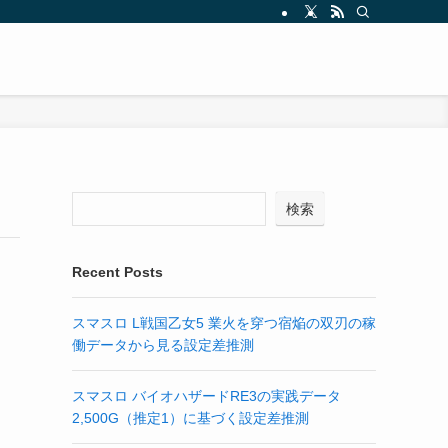
検索
Recent Posts
スマスロ L戦国乙女5 業火を穿つ宿焔の双刃の稼
働データから見る設定差推測
スマスロ バイオハザードRE3の実践データ
2,500G（推定1）に基づく設定差推測