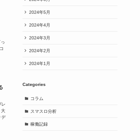
2024年5月
2024年4月
2024年3月
打っ
コ
2024年2月
2024年1月
Categories
る
コラム
ヴレ
と大
スマスロ分析
りデ
稼働記録