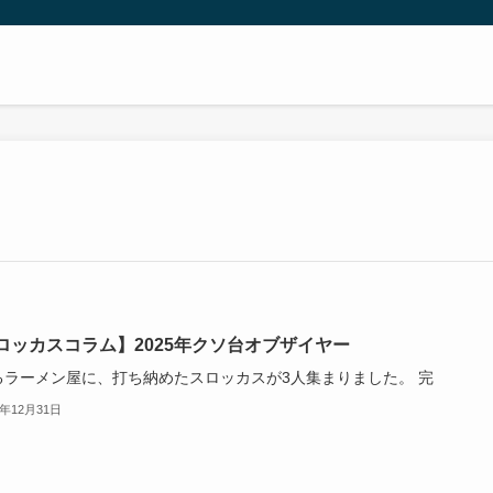
ロッカスコラム】2025年クソ台オブザイヤー
るラーメン屋に、打ち納めたスロッカスが3人集まりました。 完
5年12月31日