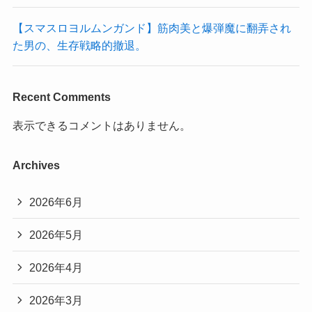
【スマスロヨルムンガンド】筋肉美と爆弾魔に翻弄され
た男の、生存戦略的撤退。
Recent Comments
表示できるコメントはありません。
Archives
2026年6月
2026年5月
2026年4月
2026年3月