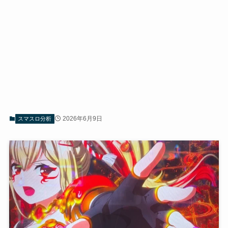
2026年6月9日
スマスロ分析