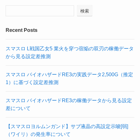
検索
Recent Posts
スマスロ L戦国乙女5 業火を穿つ宿焔の双刃の稼働データ
から見る設定差推測
スマスロ バイオハザードRE3の実践データ2,500G（推定
1）に基づく設定差推測
スマスロ バイオハザードRE3の稼働データから見る設定
差について
【スマスロヨルムンガンド】サブ液晶の高設定示唆[弱]
（ワイリ）の発生率について