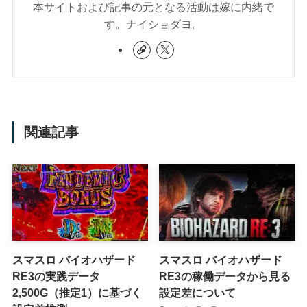
本サイトおよび記事の元となる活動は嫁に内緒で
す。ナイショダヨ。
関連記事
スマスロ バイオハザード
スマスロ バイオハザード
RE3の実践データ
RE3の稼働データから見る
2,500G（推定1）に基づく
設定差について