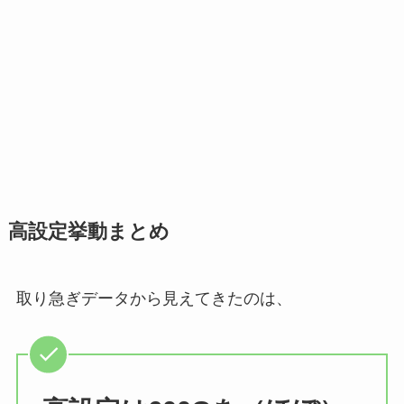
高設定挙動まとめ
取り急ぎデータから見えてきたのは、