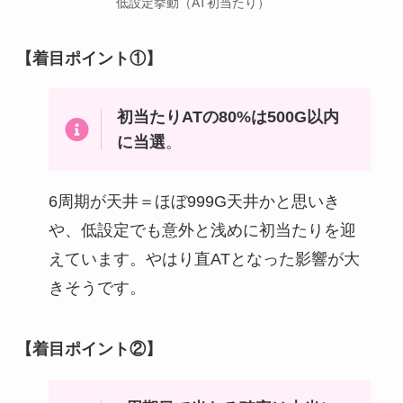
低設定挙動（AT初当たり）
【着目ポイント①】
初当たりATの80%は500G以内
に当選
。
6周期が天井＝ほぼ999G天井かと思いき
や、低設定でも意外と浅めに初当たりを迎
えています。
やはり直ATとなった影響が大
きそうです。
【着目ポイント②】