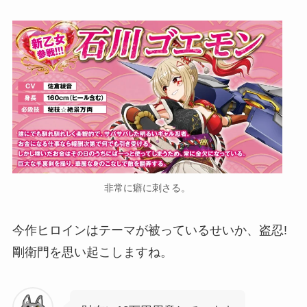
非常に癖に刺さる。
今作ヒロインはテーマが被っているせいか、盗忍!
剛衛門を思い起こしますね。