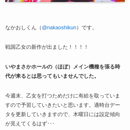
なかおしくん（
@nakaoshikun
）です。
戦国乙女の新作が出ました！！！！
いやまさかホールの（ほぼ）メイン機種を張る時
代が来るとは思ってもいませんでした。
今週末、乙女を打つためだけに有給を取っていま
すので予習していきたいと思います。
適時台デー
タを更新していきますので、木曜日には設定傾向
が見えてくるはず･･･