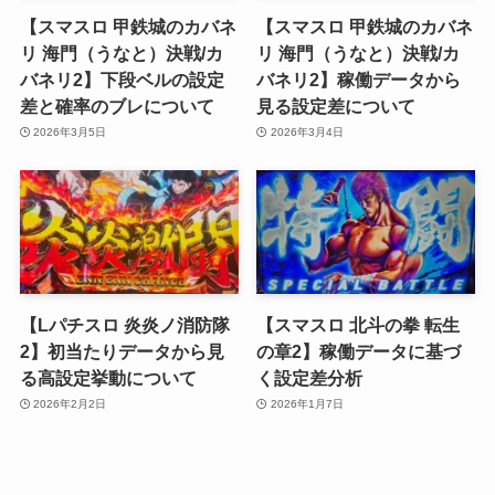
【スマスロ 甲鉄城のカバネ
【スマスロ 甲鉄城のカバネ
リ 海門（うなと）決戦/カ
リ 海門（うなと）決戦/カ
バネリ2】下段ベルの設定
バネリ2】稼働データから
差と確率のブレについて
見る設定差について
2026年3月5日
2026年3月4日
【Lパチスロ 炎炎ノ消防隊
【スマスロ 北斗の拳 転生
2】初当たりデータから見
の章2】稼働データに基づ
る高設定挙動について
く設定差分析
2026年2月2日
2026年1月7日