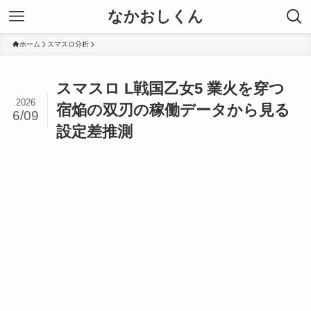
なかおしくん
ホーム
スマスロ分析
スマスロ L戦国乙女5 業火を穿つ
2026
宿焔の双刃の稼働データから見る
6/09
設定差推測