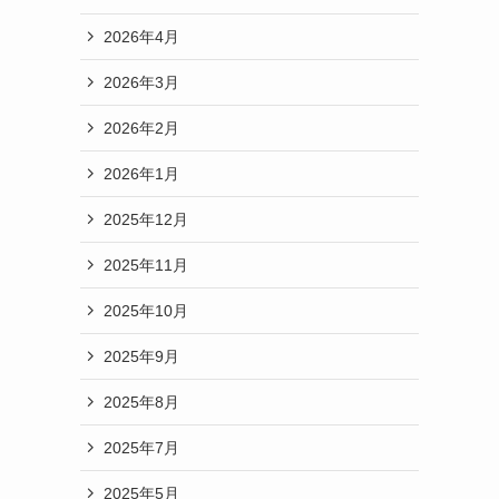
2026年4月
2026年3月
2026年2月
2026年1月
2025年12月
2025年11月
2025年10月
2025年9月
2025年8月
2025年7月
2025年5月