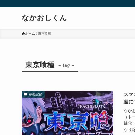
なかおしくん
ホーム
東京喰種
東京喰種
– tag –
スマ
稼働記録
差に
なかお
（ト
疎化
なり稼