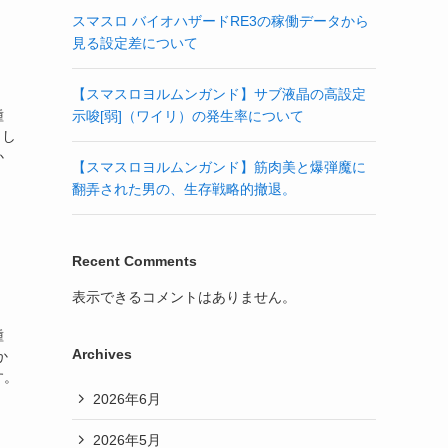
スマスロ バイオハザードRE3の稼働データから
見る設定差について
【スマスロヨルムンガンド】サブ液晶の高設定
種
示唆[弱]（ワイリ）の発生率について
まし
か
【スマスロヨルムンガンド】筋肉美と爆弾魔に
翻弄された男の、生存戦略的撤退。
Recent Comments
表示できるコメントはありません。
種
Archives
か
す。
2026年6月
2026年5月