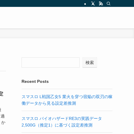
検索
Recent Posts
定
スマスロ L戦国乙女5 業火を穿つ宿焔の双刃の稼
働データから見る設定差推測
種
、過
スマスロ バイオハザードRE3の実践データ
、か
2,500G（推定1）に基づく設定差推測