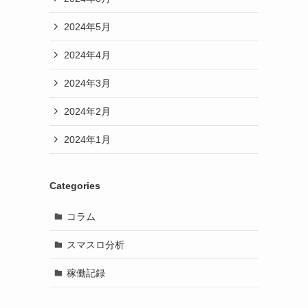
2024年5月
2024年4月
2024年3月
2024年2月
2024年1月
Categories
コラム
スマスロ分析
稼働記録