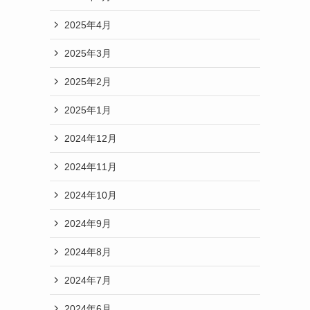
2025年4月
2025年3月
2025年2月
2025年1月
2024年12月
2024年11月
2024年10月
2024年9月
2024年8月
2024年7月
2024年6月