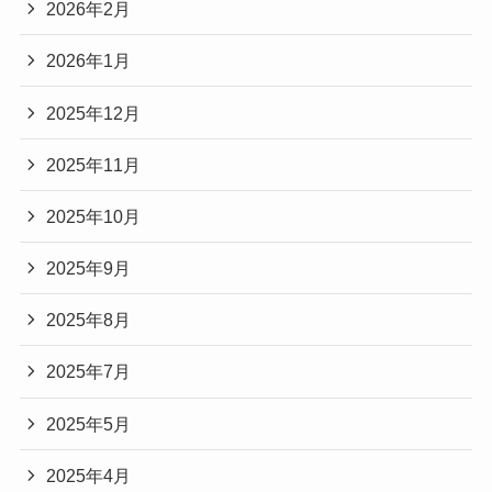
2026年2月
2026年1月
2025年12月
2025年11月
2025年10月
2025年9月
2025年8月
2025年7月
2025年5月
2025年4月