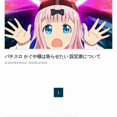
パチスロ かぐや様は告らせたい 設定差について
2024年9月4日
2024年12月4日
1