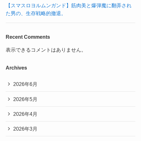
【スマスロヨルムンガンド】筋肉美と爆弾魔に翻弄され
た男の、生存戦略的撤退。
Recent Comments
表示できるコメントはありません。
Archives
2026年6月
2026年5月
2026年4月
2026年3月